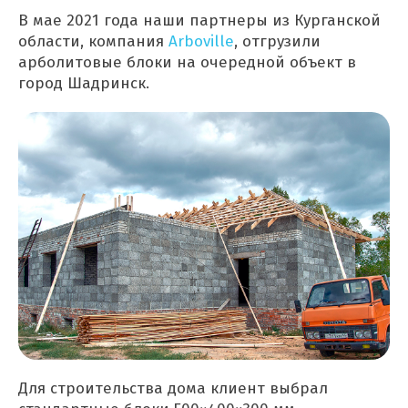
В мае 2021 года наши партнеры из Курганской
области, компания
Arboville
, отгрузили
арболитовые блоки на очередной объект в
город Шадринск.
Для строительства дома клиент выбрал