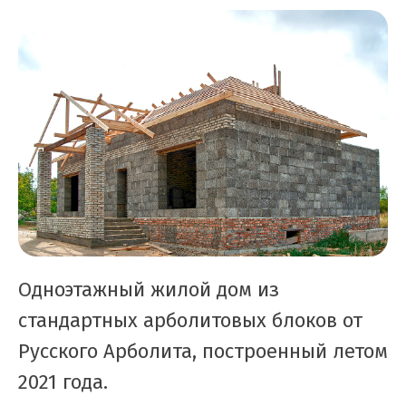
Одноэтажный жилой дом из
стандартных арболитовых блоков от
Русского Арболита, построенный летом
2021 года.