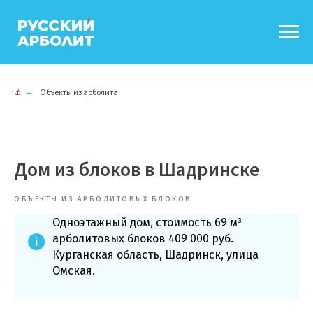
⚓
→
Объекты из арболита
Дом из блоков в Шадринске
ОБЪЕКТЫ ИЗ АРБОЛИТОВЫХ БЛОКОВ
Одноэтажный дом, стоимость 69 м³
арболитовых блоков 409 000 руб.
Курганская область, Шадринск, улица
Омская.