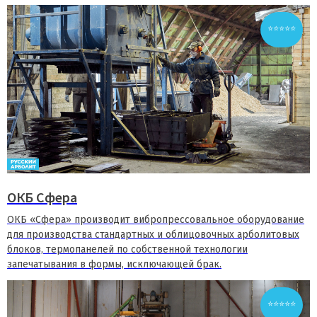
⭐⭐⭐⭐⭐
ОКБ Сфера
ОКБ «Сфера» производит вибропрессовальное оборудование
для производства стандартных и облицовочных арболитовых
блоков, термопанелей по собственной технологии
запечатывания в формы, исключающей брак.
⭐⭐⭐⭐⭐