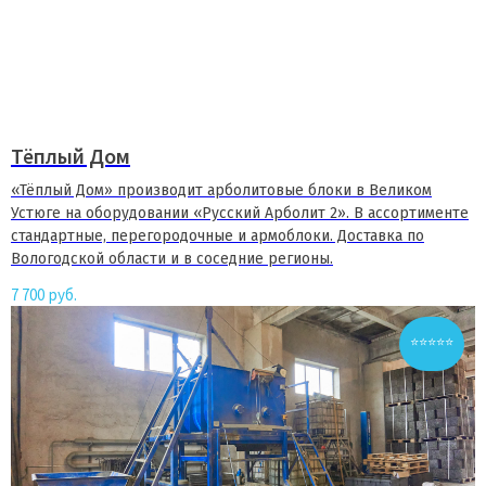
Тёплый Дом
«Тёплый Дом» производит арболитовые блоки в Великом
Устюге на оборудовании «Русский Арболит 2». В ассортименте
стандартные, перегородочные и армоблоки. Доставка по
Вологодской области и в соседние регионы.
7 700
руб.
⭐⭐⭐⭐⭐