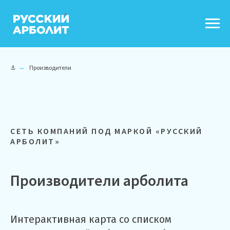
⚓
→
Производители
СЕТЬ КОМПАНИЙ ПОД МАРКОЙ «РУССКИЙ
АРБОЛИТ»
Производители арболита
Интерактивная карта со списком