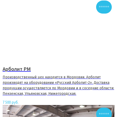
⭐⭐⭐⭐⭐
Арболит РМ
Производственный цех находится в Мордовии. Арболит
производят на оборудовании «Русский Арболит-2». Доставка
продукции осуществляется по Мордовии и в соседние области:
Пензенская, Ульяновская, Нижегородская.
7 500
руб.
⭐⭐⭐⭐⭐