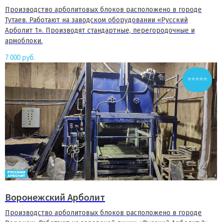
Производство арболитовых блоков расположено в городе
Тутаев. Работают на заводском оборудовании «Русский
Арболит 1». Производят стандартные, перегородочные и
армоблоки.
7 000
руб.
⭐⭐⭐⭐⭐
Воронежский Арболит
Производство арболитовых блоков расположено в городе