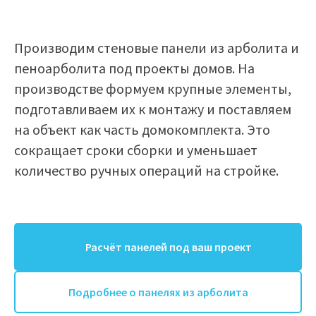
Производим стеновые панели из арболита и
пеноарболита под проекты домов. На
производстве формуем крупные элементы,
подготавливаем их к монтажу и поставляем
на объект как часть домокомплекта. Это
сокращает сроки сборки и уменьшает
количество ручных операций на стройке.
Расчёт панелей под ваш проект
Подробнее о панелях из арболита