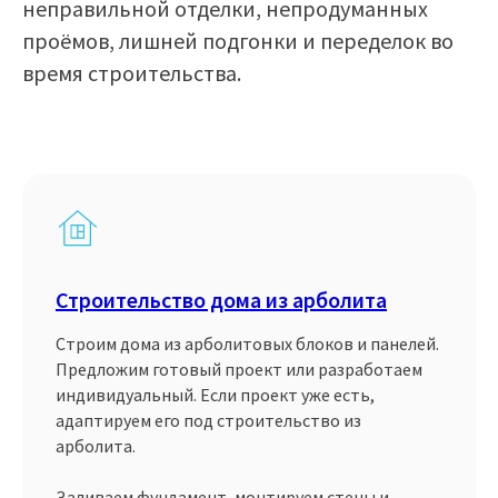
неправильной отделки, непродуманных
проёмов, лишней подгонки и переделок во
время строительства.
Строительство дома из арболита
Строим дома из арболитовых блоков и панелей.
Предложим готовый проект или разработаем
индивидуальный. Если проект уже есть,
адаптируем его под строительство из
арболита.
Заливаем фундамент, монтируем стены и