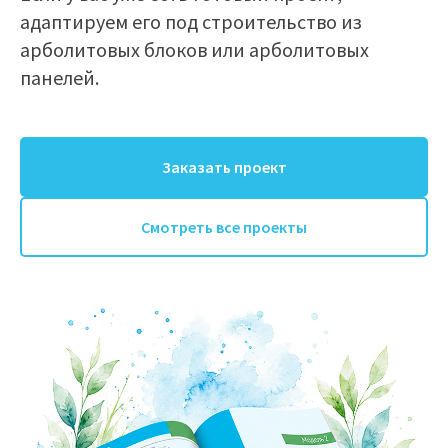
адаптируем его под строительство из
арболитовых блоков или арболитовых
панелей.
Заказать проект
Смотреть все проекты