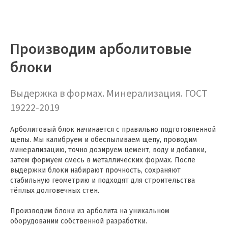
Производим арболитовые
блоки
Выдержка в формах. Минерализация. ГОСТ
19222-2019
Арболитовый блок начинается с правильно подготовленной
щепы. Мы калибруем и обеспыливаем щепу, проводим
минерализацию, точно дозируем цемент, воду и добавки,
затем формуем смесь в металлических формах. После
выдержки блоки набирают прочность, сохраняют
стабильную геометрию и подходят для строительства
тёплых долговечных стен.
Производим блоки из арболита на уникальном
оборудовании собственной разработки.