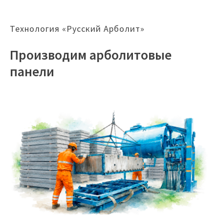
Технология «Русский Арболит»
Производим арболитовые
панели