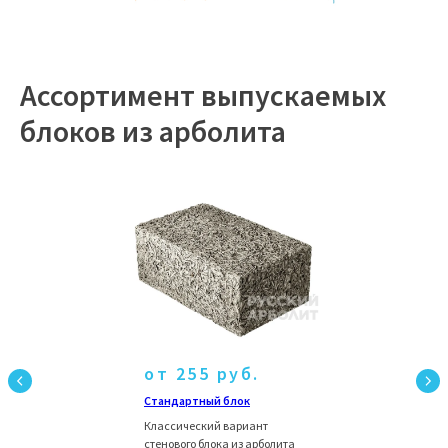
Ассортимент выпускаемых
блоков из арболита
от 255 руб.
Стандартный блок
Классический вариант
стенового блока из арболита