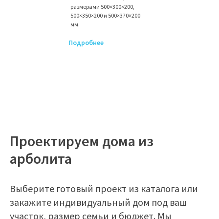
размерами 500×300×200,
500×350×200 и 500×370×200
мм.
Подробнее
Проектируем дома из
арболита
Выберите готовый проект из каталога или
закажите индивидуальный дом под ваш
участок, размер семьи и бюджет. Мы