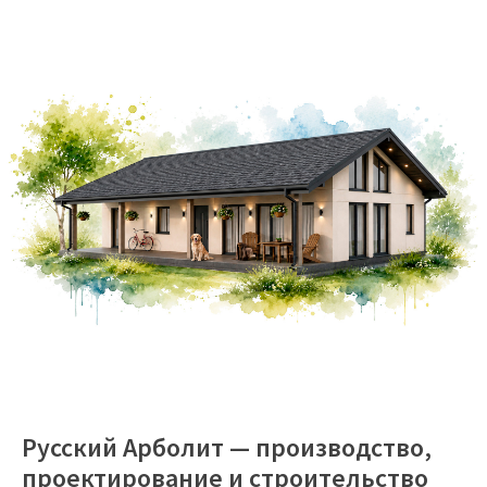
Русский Арболит — производство,
проектирование и строительство