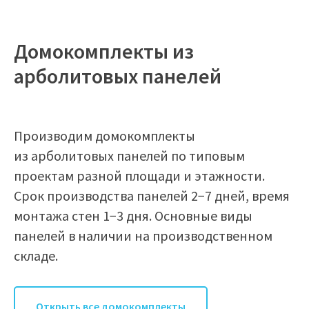
Домокомплекты из
арболитовых панелей
Производим домокомплекты
из арболитовых панелей по типовым
проектам разной площади и этажности.
Срок производства панелей 2−7 дней, время
монтажа стен 1−3 дня. Основные виды
панелей в наличии на производственном
складе.
Открыть все домокомплекты