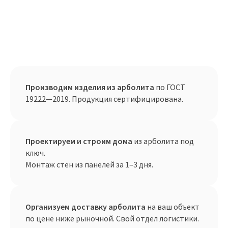
Производим изделия из арболита
по ГОСТ
19222—2019. Продукция сертифицирована.
Проектируем и строим дома
из арболита под
ключ.
Монтаж стен из панелей за 1–3 дня.
Организуем доставку арболита
на ваш объект
по цене ниже рыночной. Свой отдел логистики.