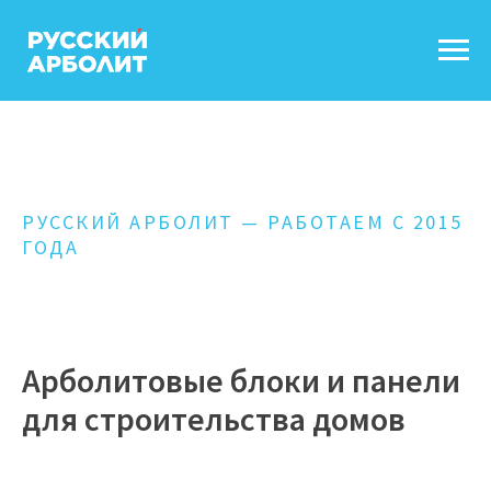
РУССКИЙ АРБОЛИТ — РАБОТАЕМ С 2015
ГОДА
Арболитовые блоки и панели
для строительства домов