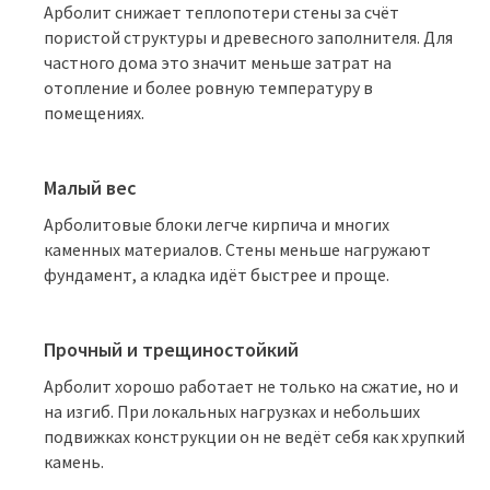
Арболит снижает теплопотери стены за счёт
пористой структуры и древесного заполнителя. Для
частного дома это значит меньше затрат на
отопление и более ровную температуру в
помещениях.
Малый вес
Арболитовые блоки легче кирпича и многих
каменных материалов. Стены меньше нагружают
фундамент, а кладка идёт быстрее и проще.
Прочный и трещиностойкий
Арболит хорошо работает не только на сжатие, но и
на изгиб. При локальных нагрузках и небольших
подвижках конструкции он не ведёт себя как хрупкий
камень.