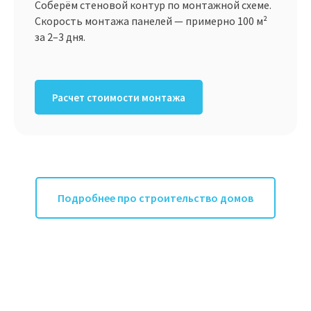
Соберём стеновой контур по монтажной схеме.
Скорость монтажа панелей — примерно 100 м²
за 2–3 дня.
Расчет стоимости монтажа
Подробнее про строительство домов