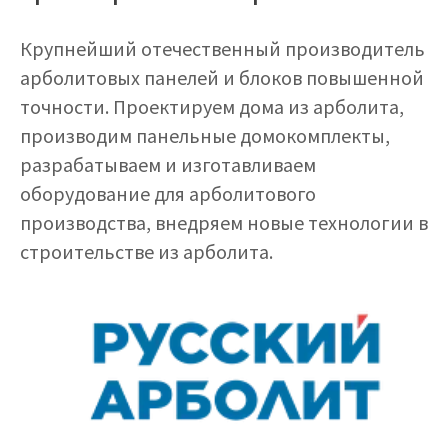
Крупнейший отечественный производитель
арболитовых панелей и блоков повышенной
точности. Проектируем дома из арболита,
производим панельные домокомплекты,
разрабатываем и изготавливаем
оборудование для арболитового
производства, внедряем новые технологии в
строительстве из арболита.