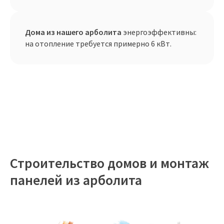
Дома из нашего арболита
энергоэффективны:
на отопление требуется примерно 6 кВт.
Строительство домов и монтаж
панелей из арболита