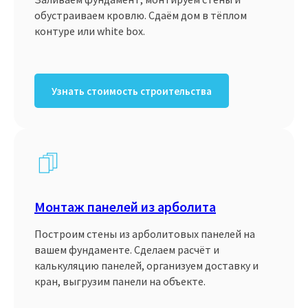
обустраиваем кровлю. Сдаём дом в тёплом
контуре или white box.
Узнать стоимость строительства
Монтаж панелей из арболита
Построим стены из арболитовых панелей на
вашем фундаменте. Сделаем расчёт и
калькуляцию панелей, организуем доставку и
кран, выгрузим панели на объекте.