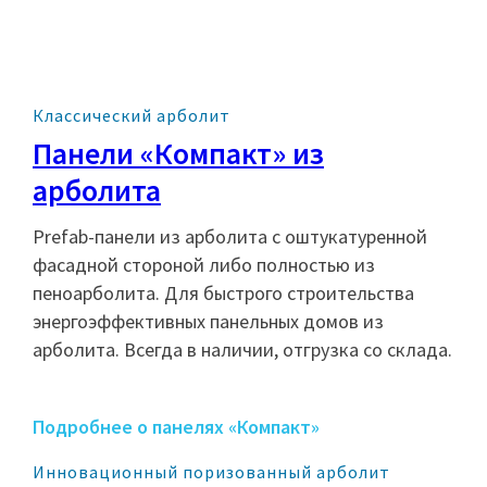
Классический арболит
Панели «Компакт» из
арболита
Prefab-панели из арболита с оштукатуренной
фасадной стороной либо полностью из
пеноарболита. Для быстрого строительства
энергоэффективных панельных домов из
арболита. Всегда в наличии, отгрузка со склада.
Подробнее о панелях «Компакт»
Инновационный поризованный арболит