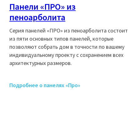
Панели «ПРО» из
пеноарболита
Серия панелей «ПРО» из пеноарболита состоит
из пяти основных типов панелей, которые
позволяют собрать дом в точности по вашему
индивидуальному проекту с сохранением всех
архитектурных размеров.
Подробнее о панелях «Про»