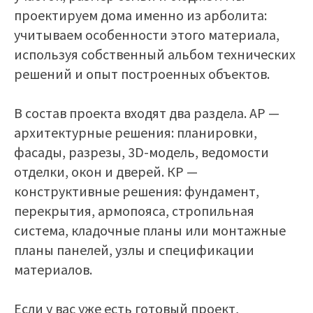
проектируем дома именно из арболита:
учитываем особенности этого материала,
используя собственный альбом технических
решений и опыт построенных объектов.
В состав проекта входят два раздела. АР —
архитектурные решения: планировки,
фасады, разрезы, 3D-модель, ведомости
отделки, окон и дверей. КР —
конструктивные решения: фундамент,
перекрытия, армопояса, стропильная
система, кладочные планы или монтажные
планы панелей, узлы и спецификации
материалов.
Если у вас уже есть готовый проект,