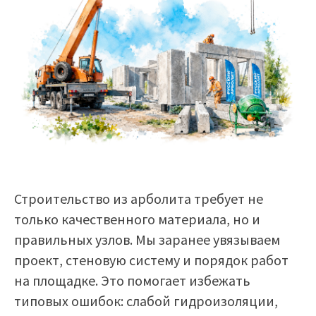
Строительство из арболита требует не
только качественного материала, но и
правильных узлов. Мы заранее увязываем
проект, стеновую систему и порядок работ
на площадке. Это помогает избежать
типовых ошибок: слабой гидроизоляции,