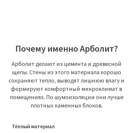
Почему именно Арболит?
Арболит делают из цемента и древесной
щепы. Стены из этого материала хорошо
сохраняют тепло, выводят лишнюю влагу и
формируют комфортный микроклимат в
помещениях. По шумоизоляции они лучше
плотных каменных блоков.
Тёплый материал