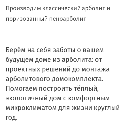
Производим классический арболит и
поризованный пеноарболит
Берём на себя заботы о вашем
будущем доме из арболита: от
проектных решений до монтажа
арболитового домокомплекта.
Помогаем построить тёплый,
экологичный дом с комфортным
микроклиматом для жизни круглый
год.