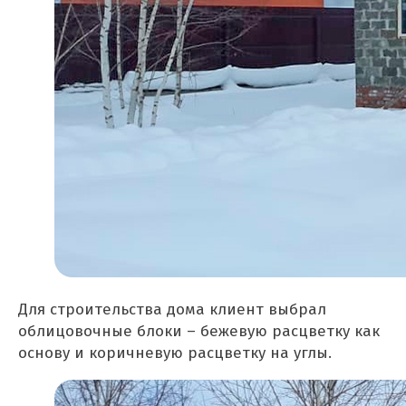
Для строительства дома клиент выбрал
облицовочные блоки – бежевую расцветку как
основу и коричневую расцветку на углы.