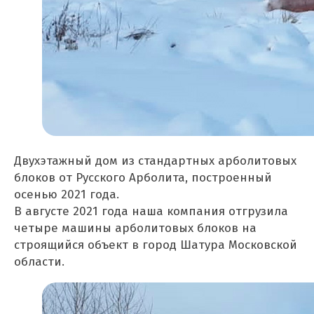
Двухэтажный дом из стандартных арболитовых
блоков от Русского Арболита, построенный
осенью 2021 года.
В августе 2021 года наша компания отгрузила
четыре машины арболитовых блоков на
строящийся объект в город Шатура Московской
области.