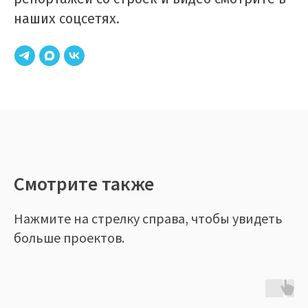
наших соцсетях.
Смотрите также
Нажмите на стрелку справа, чтобы увидеть
больше проектов.