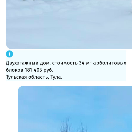
Двухэтажный дом, стоимость 34 м³ арболитовых
блоков 181 405 руб.
Тульская область, Тула.