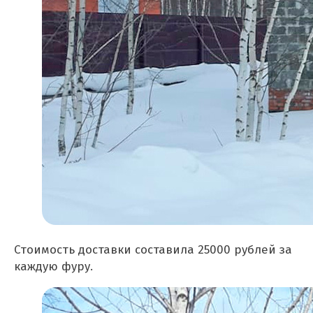
Стоимость доставки составила 25000 рублей за
каждую фуру.