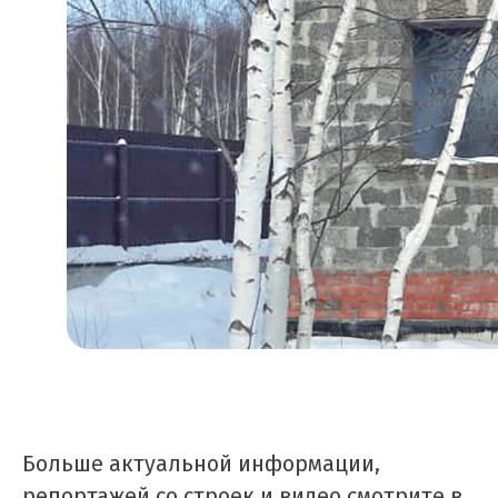
Больше актуальной информации,
репортажей со строек и видео смотрите в