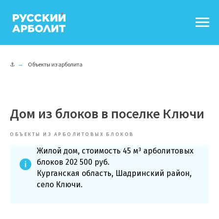
⚓
→
Объекты из арболита
Дом из блоков в поселке Ключи
ОБЪЕКТЫ ИЗ АРБОЛИТОВЫХ БЛОКОВ
Жилой дом, стоимость 45 м³ арболитовых
блоков 202 500 руб.
Курганская область, Шадринский район,
село Ключи.