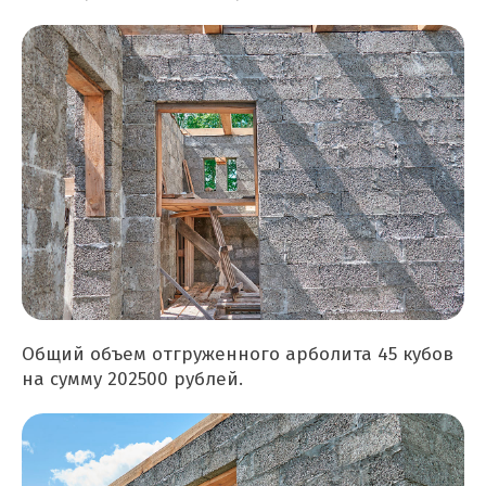
Общий объем отгруженного арболита 45 кубов
на сумму 202500 рублей.