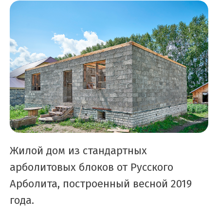
Жилой дом из стандартных
арболитовых блоков от Русского
Арболита, построенный весной 2019
года.