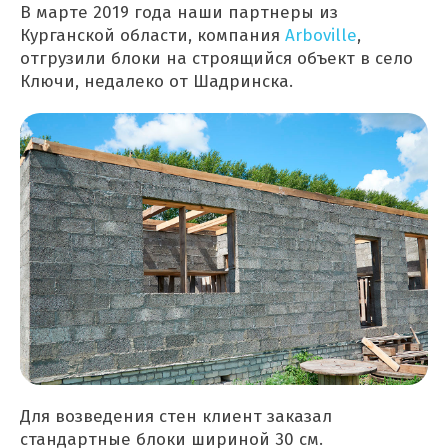
В марте 2019 года наши партнеры из
Курганской области, компания
Arboville
,
отгрузили блоки на строящийся объект в село
Ключи, недалеко от Шадринска.
Для возведения стен клиент заказал
стандартные блоки шириной 30 см.