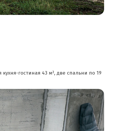
ухня-гостиная 43 м², две спальни по 19