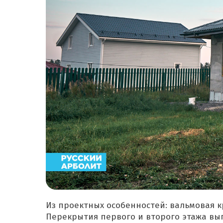
Из проектных особенностей: вальмовая 
Перекрытия первого и второго этажа вы