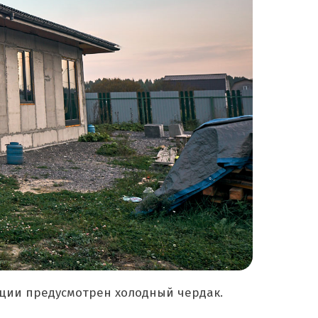
кции предусмотрен холодный чердак.