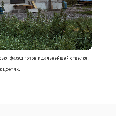
ю, фасад готов к дальнейшей отделке.
оцсетях.