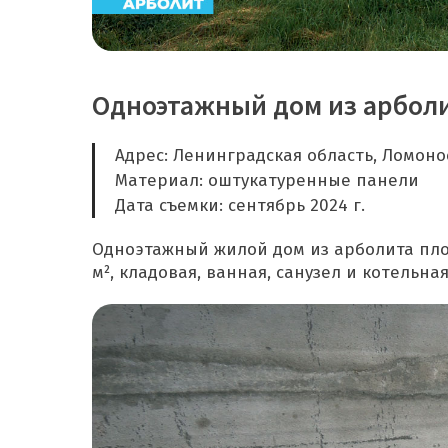
Одноэтажный дом из арболи
Адрес: Ленинградская область, Ломоно
Материал: оштукатуренные панели
Дата съемки: сентябрь 2024 г.
Одноэтажный жилой дом из арболита площ
м², кладовая, ванная, санузел и котельная