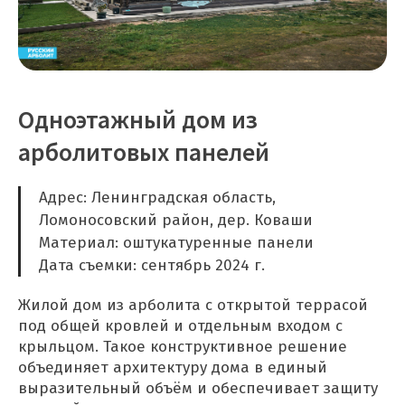
Одноэтажный дом из
арболитовых панелей
Адрес: Ленинградская область,
Ломоносовский район, дер. Коваши
Материал: оштукатуренные панели
Дата съемки: сентябрь 2024 г.
Жилой дом из арболита с открытой террасой
под общей кровлей и отдельным входом с
крыльцом. Такое конструктивное решение
объединяет архитектуру дома в единый
выразительный объём и обеспечивает защиту