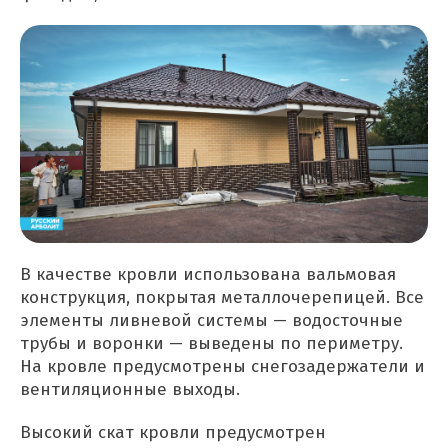
В качестве кровли использована вальмовая
конструкция, покрытая металлочерепицей. Все
элементы ливневой системы — водосточные
трубы и воронки — выведены по периметру.
На кровле предусмотрены снегозадержатели и
вентиляционные выходы.
Высокий скат кровли предусмотрен