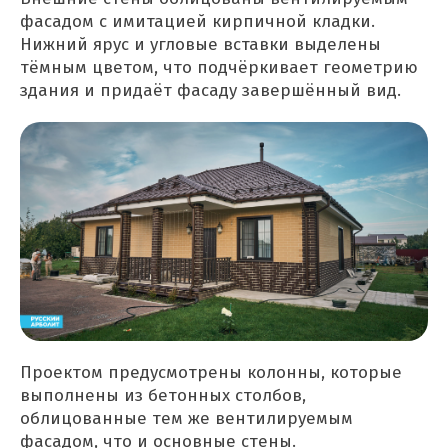
фасадом с имитацией кирпичной кладки.
Нижний ярус и угловые вставки выделены
тёмным цветом, что подчёркивает геометрию
здания и придаёт фасаду завершённый вид.
Проектом предусмотрены колонны, которые
выполнены из бетонных столбов,
облицованные тем же вентилируемым
фасадом, что и основные стены.