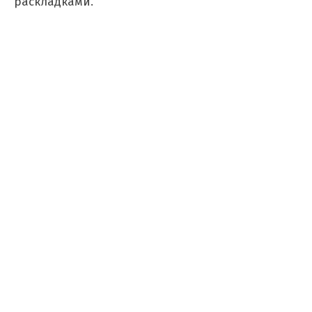
раскладками.