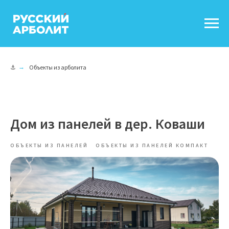
⚓
→
Объекты из арболита
Дом из панелей в дер. Коваши
ОБЪЕКТЫ ИЗ ПАНЕЛЕЙ
ОБЪЕКТЫ ИЗ ПАНЕЛЕЙ КОМПАКТ