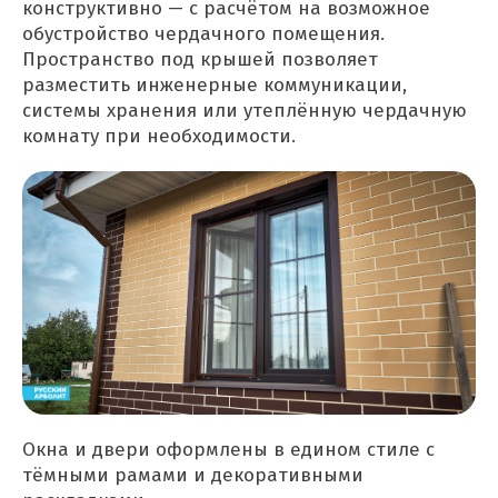
конструктивно — с расчётом на возможное
обустройство чердачного помещения.
Пространство под крышей позволяет
разместить инженерные коммуникации,
системы хранения или утеплённую чердачную
комнату при необходимости.
Окна и двери оформлены в едином стиле с
тёмными рамами и декоративными