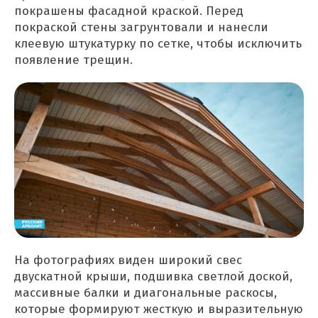
покрашены фасадной краской. Перед
покраской стены загрунтовали и нанесли
клеевую штукатурку по сетке, чтобы исключить
появление трещин.
На фотографиях виден широкий свес
двускатной крыши, подшивка светлой доской,
массивные балки и диагональные раскосы,
которые формируют жесткую и выразительную