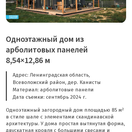
Одноэтажный дом из
арболитовых панелей
8,54×12,86 м
Адрес: Ленинградская область,
Всеволожский район, дер. Канисты
Материал: арболитовые панели
Дата съемки: сентябрь 2024 г.
Одноэтажный загородный дом площадью 85 м²
в стиле шале с элементами скандинавской
архитектуры. У дома простая вытянутая форма,
двускатная кровля с большими свесами и