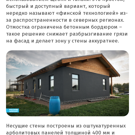
быстрый и доступный вариант, который
нередко называют «финской технологией» из-
за распространенности в северных регионах.
Отмостка ограничена бетонным бордюром –
такое решение снижает разбрызгивание грязи
на фасад и делает зону у стены аккуратнее.
Несущие стены построены из оштукатуренных
арболитовых панелей толщиной 400 мм и