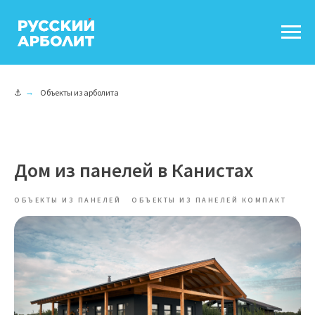
⚓
→
Объекты из арболита
Дом из панелей в Канистах
ОБЪЕКТЫ ИЗ ПАНЕЛЕЙ
ОБЪЕКТЫ ИЗ ПАНЕЛЕЙ КОМПАКТ