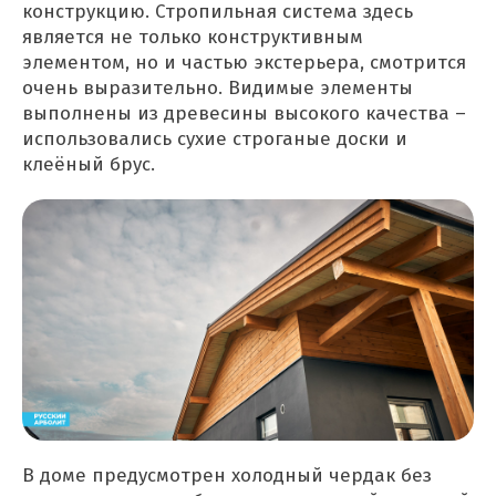
конструкцию. Стропильная система здесь
является не только конструктивным
элементом, но и частью экстерьера, смотрится
очень выразительно. Видимые элементы
выполнены из древесины высокого качества –
использовались сухие строганые доски и
клеёный брус.
В доме предусмотрен холодный чердак без