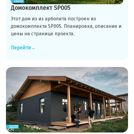
Домокомплект SP005
Этот дом из из арболита построен из
домокомплекта SP005. Планировка, описание и
цены на странице проекта.
Перейти