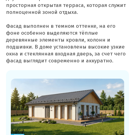
просторная открытая терраса, которая служит
полноценной зоной отдыха.
Фасад выполнен в темном оттенке, на его
фоне особенно выделяются тёплые
деревянные элементы кровли, колонн и
подшивки. В доме установлены высокие узкие
окна и стеклянная входная дверь, за счет чего
фасад выглядит современно и аккуратно.