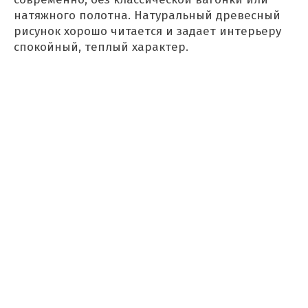
натяжного полотна. Натуральный древесный
рисунок хорошо читается и задает интерьеру
спокойный, теплый характер.