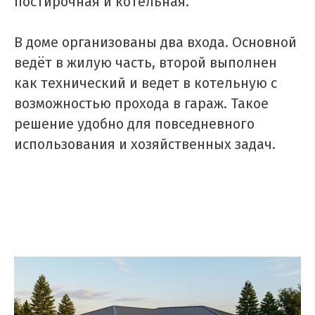
постирочная и котельная.
В доме организованы два входа. Основной
ведёт в жилую часть, второй выполнен
как технический и ведет в котельную с
возможностью прохода в гараж. Такое
решение удобно для повседневного
использования и хозяйственных задач.