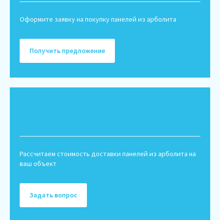
Оформите заявку на покупку панелей из арболита
Получить предложение
Узнайте стоимость доставки
домокомплекта
Рассчитаем стоимость доставки панелей из арболита на
ваш объект
Задать вопрос