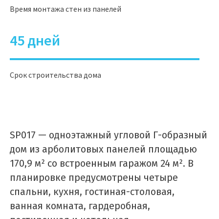
Время монтажа стен из панелей
45 дней
Срок строительства дома
SP017 — одноэтажный угловой Г-образный
дом из арболитовых панелей площадью
170,9 м² со встроенным гаражом 24 м². В
планировке предусмотрены четыре
спальни, кухня, гостиная-столовая,
ванная комната, гардеробная,