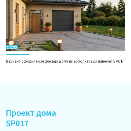
Вариант оформления фасада дома из арболитовых панелей SP017
Проект дома
SP017