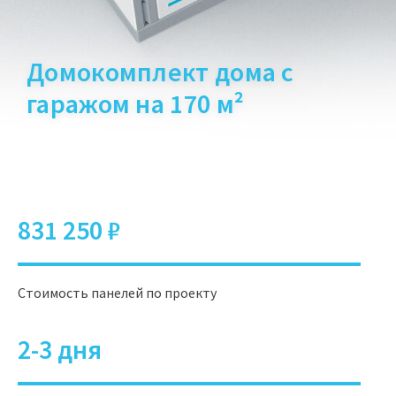
Домокомплект дома с
гаражом на 170 м²
831 250 ₽
Стоимость панелей по проекту
2-3 дня