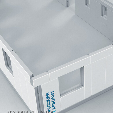
АРБОЛИТОВЫЕ ПАНЕЛИ