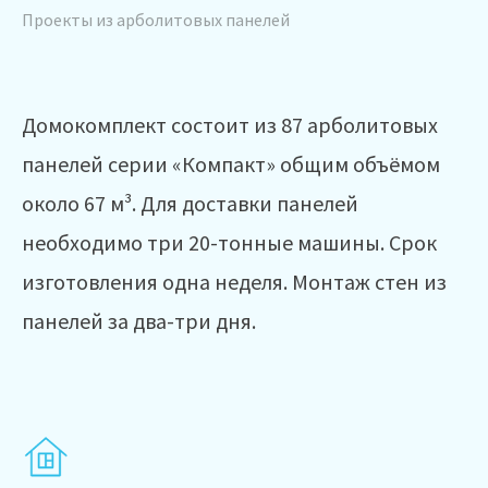
Проекты из арболитовых панелей
Домокомплект состоит из 87 арболитовых
панелей серии «Компакт» общим объёмом
около 67 м³. Для доставки панелей
необходимо три 20-тонные машины. Срок
изготовления одна неделя. Монтаж стен из
панелей за два-три дня.