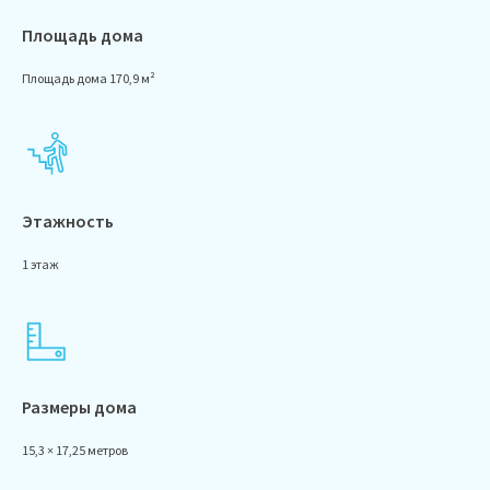
Площадь дома
Площадь дома 170,9 м²
Этажность
1 этаж
Размеры дома
15,3 × 17,25 метров