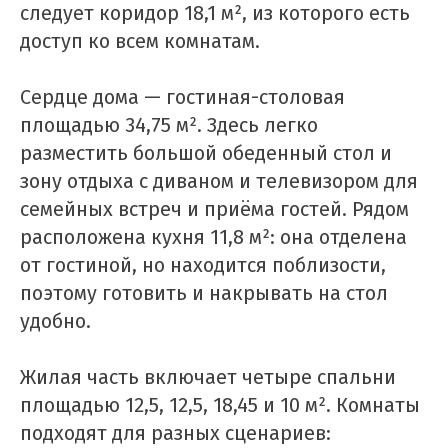
следует коридор 18,1 м², из которого есть
доступ ко всем комнатам.
Сердце дома — гостиная-столовая
площадью 34,75 м². Здесь легко
разместить большой обеденный стол и
зону отдыха с диваном и телевизором для
семейных встреч и приёма гостей. Рядом
расположена кухня 11,8 м²: она отделена
от гостиной, но находится поблизости,
поэтому готовить и накрывать на стол
удобно.
Жилая часть включает четыре спальни
площадью 12,5, 12,5, 18,45 и 10 м². Комнаты
подходят для разных сценариев: