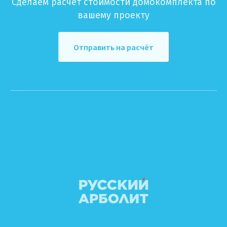
Сделаем расчёт стоимости домокомплекта по
вашему проекту
Отправить на расчёт