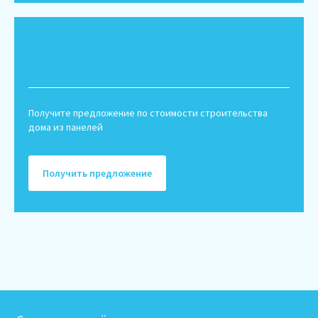
Узнайте стоимость
строительства дома
Получите предложение по стоимости строительства
дома из панелей
Получить предложение