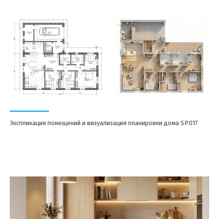
Экспликация помещений и визуализация планировки дома SP017