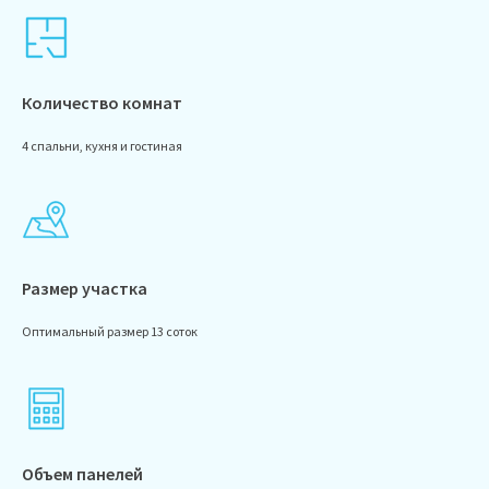
Количество комнат
4 спальни, кухня и гостиная
Размер участка
Оптимальный размер 13 соток
Объем панелей