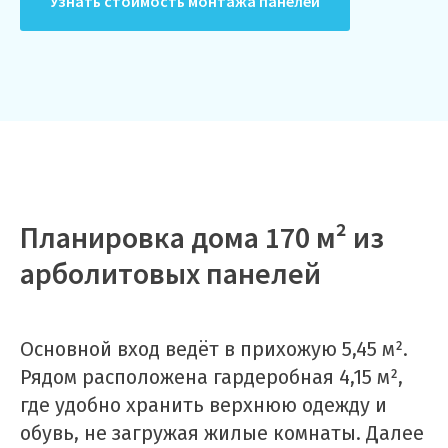
Узнать стоимость монтажа панелей
Планировка дома 170 м² из
арболитовых панелей
Основной вход ведёт в прихожую 5,45 м².
Рядом расположена гардеробная 4,15 м²,
где удобно хранить верхнюю одежду и
обувь, не загружая жилые комнаты. Далее