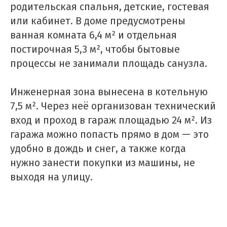
родительская спальня, детские, гостевая
или кабинет. В доме предусмотрены
ванная комната 6,4 м² и отдельная
постирочная 5,3 м², чтобы бытовые
процессы не занимали площадь санузла.
Инженерная зона вынесена в котельную
7,5 м². Через неё организован технический
вход и проход в гараж площадью 24 м². Из
гаража можно попасть прямо в дом — это
удобно в дождь и снег, а также когда
нужно занести покупки из машины, не
выходя на улицу.