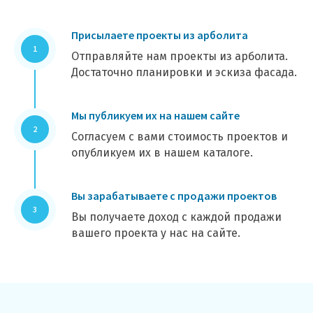
Присылаете проекты из арболита
Отправляйте нам проекты из арболита.
Достаточно планировки и эскиза фасада.
Мы публикуем их на нашем сайте
Согласуем с вами стоимость проектов и
опубликуем их в нашем каталоге.
Вы зарабатываете с продажи проектов
Вы получаете доход с каждой продажи
вашего проекта у нас на сайте.