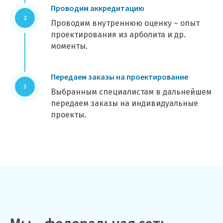
Проводим аккредитацию
Проводим внутреннюю оценку – опыт
проектирования из арболита и др.
моменты.
Передаем заказы на проектирование
Выбранным специалистам в дальнейшем
передаем заказы на индивидуальные
проекты.