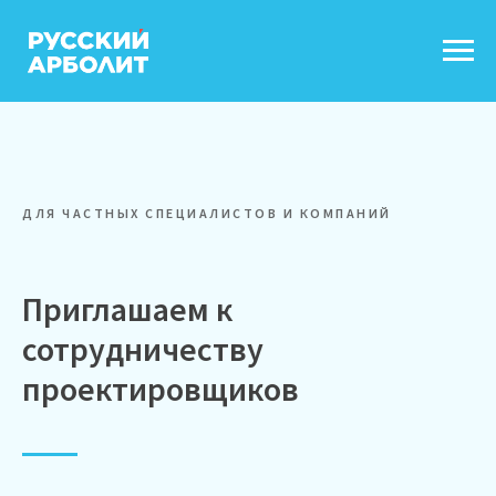
ДЛЯ ЧАСТНЫХ СПЕЦИАЛИСТОВ И КОМПАНИЙ
Приглашаем к
сотрудничеству
проектировщиков