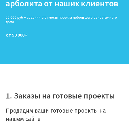
арболита от наших клиентов
50 000 руб – средняя стоимость проекта небольшого одноэтажного
дома
от 50 000 ₽
1. Заказы на готовые проекты
Продадим ваши готовые проекты на
нашем сайте