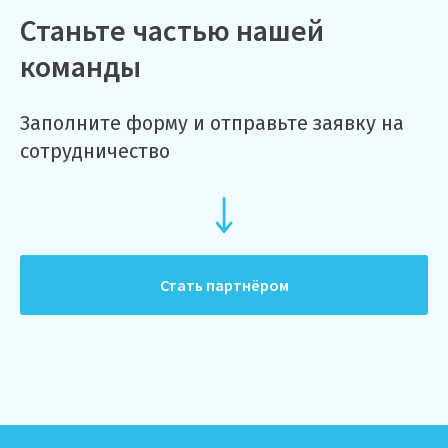
Станьте частью нашей
команды
Заполните форму и отправьте заявку на
сотрудничество
Стать партнёром