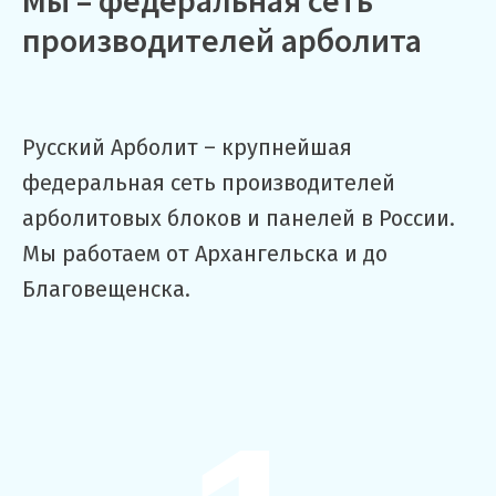
Мы – федеральная сеть
производителей арболита
Русский Арболит – крупнейшая
федеральная сеть производителей
арболитовых блоков и панелей в России.
Мы работаем от Архангельска и до
Благовещенска.