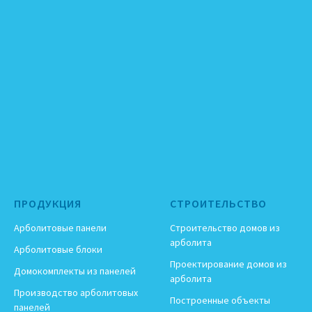
ПРОДУКЦИЯ
СТРОИТЕЛЬСТВО
Арболитовые панели
Строительство домов из
арболита
Арболитовые блоки
Проектирование домов из
Домокомплекты из панелей
арболита
Производство арболитовых
Построенные объекты
панелей