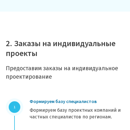
2. Заказы на индивидуальные
проекты
Предоставим заказы на индивидуальное
проектирование
Формируем базу специалистов
Формируем базу проектных компаний и
частных специалистов по регионам.