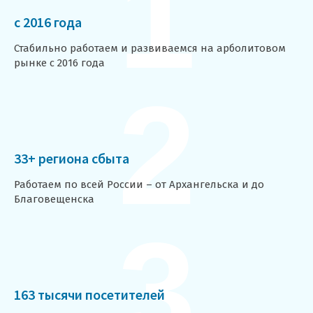
1
c 2016 года
Стабильно работаем и развиваемся на арболитовом
рынке с 2016 года
2
33+ региона сбыта
Работаем по всей России – от Архангельска и до
Благовещенска
3
163 тысячи посетителей