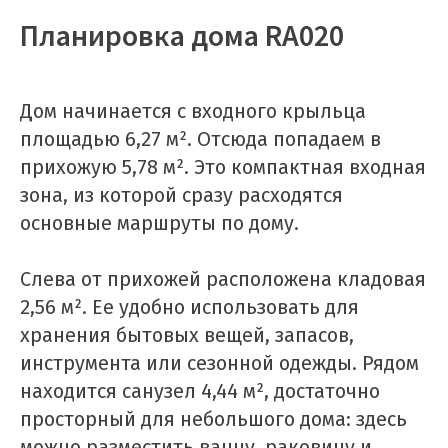
Планировка дома RA020
Дом начинается с входного крыльца
площадью 6,27 м². Отсюда попадаем в
прихожую 5,78 м². Это компактная входная
зона, из которой сразу расходятся
основные маршруты по дому.
Слева от прихожей расположена кладовая
2,56 м². Ее удобно использовать для
хранения бытовых вещей, запасов,
инструмента или сезонной одежды. Рядом
находится санузел 4,44 м², достаточно
просторный для небольшого дома: здесь
можно разместить ванну, раковину и