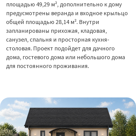
площадью 49,29 м², дополнительно к дому
предусмотрены веранда и входное крыльцо
общей площадью 28,14 м². Внутри
запланированы прихожая, кладовая,
санузел, спальня и просторная кухня-
столовая. Проект подойдет для дачного
дома, гостевого дома или небольшого дома
для постоянного проживания.