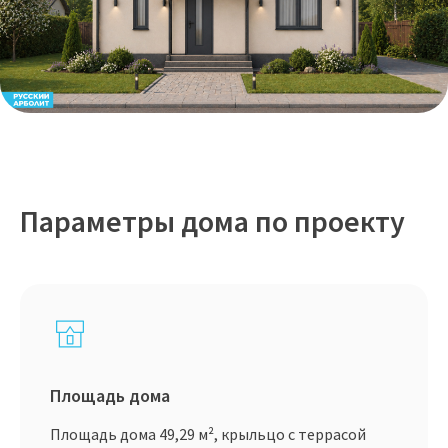
Параметры дома по проекту
Площадь дома
Площадь дома 49,29 м², крыльцо с террасой