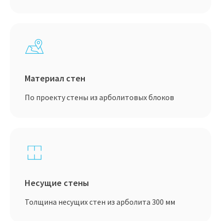
Материал стен
По проекту стены из арболитовых блоков
Несущие стены
Толщина несущих стен из арболита 300 мм