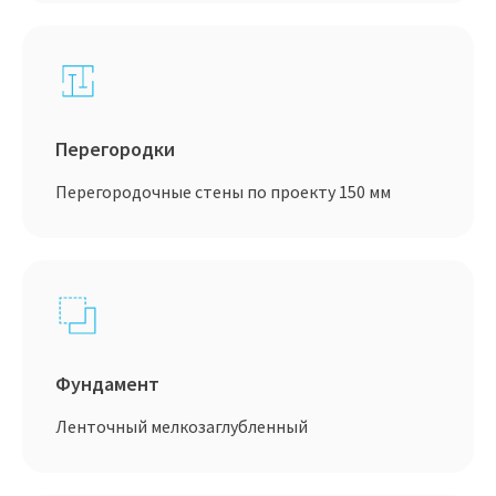
Перегородки
Перегородочные стены по проекту 150 мм
Фундамент
Ленточный мелкозаглубленный