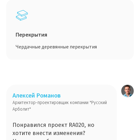
Перекрытия
Чердачные деревянные перекрытия
Алексей Романов
Архитектор-проектировщик компании "Русский
Арболит"
Понравился проект RA020, но
хотите внести изменения?