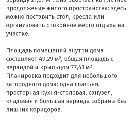
продолжение жилого пространства: здесь
можно поставить стол, кресла или
организовать спокойное место отдыха на
участке.
Площадь помещений внутри дома
составляет 49,29 м², общая площадь с
верандой и крыльцом 77,43 м².
Планировка подходит для небольшого
загородного дома: одна спальня,
просторная кухня-столовая, санузел,
кладовая и большая веранда собраны без
лишних коридоров.