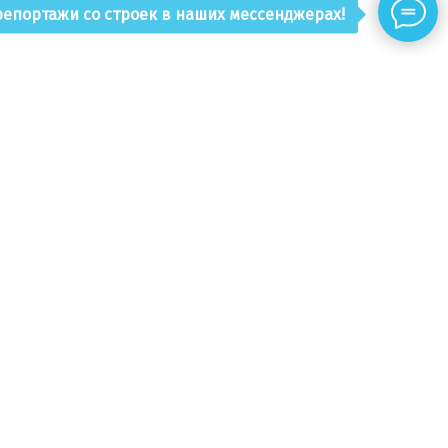
епортажи со строек в наших мессенджерах!