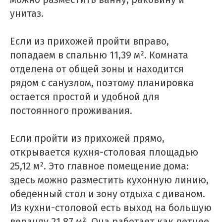
унитаз.
Если из прихожей пройти вправо,
попадаем в спальню 11,39 м². Комната
отделена от общей зоны и находится
рядом с санузлом, поэтому планировка
остается простой и удобной для
постоянного проживания.
Если пройти из прихожей прямо,
открывается кухня-столовая площадью
25,12 м². Это главное помещение дома:
здесь можно разместить кухонную линию,
обеденный стол и зону отдыха с диваном.
Из кухни-столовой есть выход на большую
веранду 21,87 м². Она работает как летнее