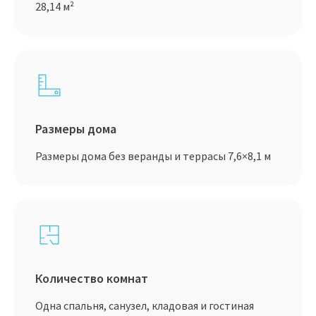
28,14 м²
Размеры дома
Размеры дома без веранды и террасы 7,6×8,1 м
Количество комнат
Одна спальня, санузел, кладовая и гостиная