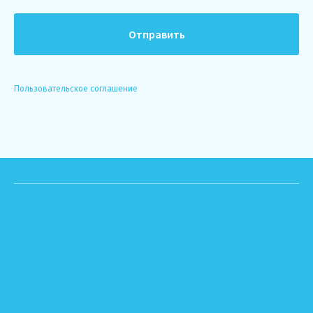
Отправить
Пользовательское соглашение