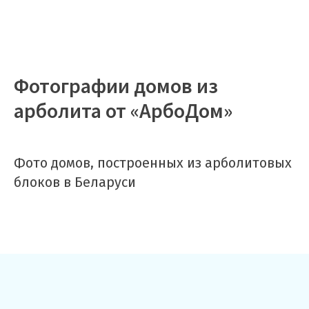
Фотографии домов из
арболита от «АрбоДом»
Фото домов, построенных из арболитовых
блоков в Беларуси