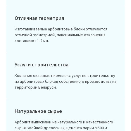
Отличная геометрия
Изготавливаемые арболитовые блоки отличаются
отличной геометрией, максимальные отклонения
составляют 1-2 мм.
Услуги строительства
Компания оказывает комплекс услуг по строительству
из арболитовых блоков собственного производства на
территории Беларуси.
Натуральное сырье
Арболит выпускаюи из натурального и качественного
сырья: хвойной древесины, цемента марки М500 и