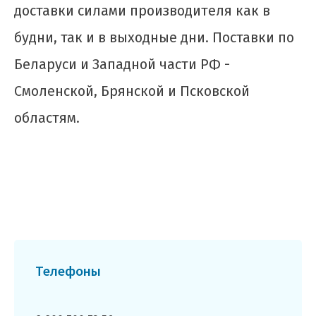
доставки силами производителя как в
будни, так и в выходные дни. Поставки по
Беларуси и Западной части РФ -
Смоленской, Брянской и Псковской
областям.
Телефоны