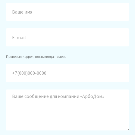
Проверьте корректность ввода номера: