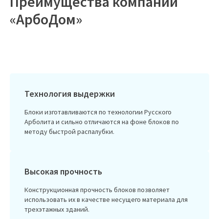
Преимущества компании
«АрбоДом»
Технология выдержки
Блоки изготавливаются по технологии Русского
Арболита и сильно отличаются на фоне блоков по
методу быстрой распалубки.
Высокая прочность
Конструкционная прочность блоков позволяет
использовать их в качестве несущего материала для
трехэтажных зданий.