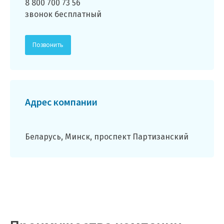
8 800 700 73 56
звонок бесплатный
Позвонить
Адрес компании
Беларусь, Минск, проспект Партизанский