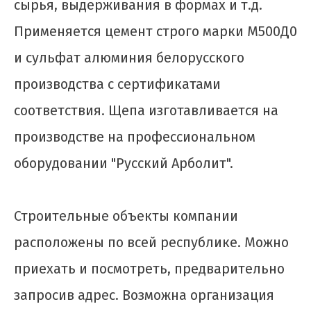
сырья, выдерживания в формах и т.д.
Применяется цемент строго марки М500Д0
и сульфат алюминия белорусского
производства с сертификатами
соответствия. Щепа изготавливается на
производстве на профессиональном
оборудовании "Русский Арболит".
Строительные объекты компании
расположены по всей республике. Можно
приехать и посмотреть, предварительно
запросив адрес. Возможна организация