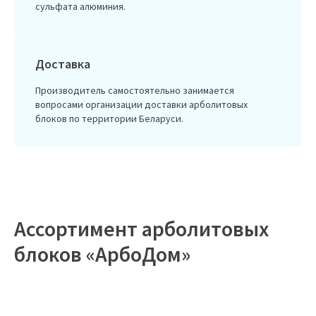
сульфата алюминия.
Доставка
Производитель самостоятельно занимается
вопросами организации доставки арболитовых
блоков по территории Беларуси.
Ассортимент арболитовых
блоков «АрбоДом»