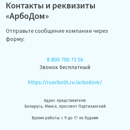
Контакты и реквизиты
«АрбоДом»
Отправьте сообщение компании через
форму:
8 800 700 73 56
Звонок бесплатный
https://ruarbolit.ru/arbodom/
Адрес представителя:
Беларусь, Минск, проспект Партизанский
Время работы: с 9 до 17 по будням