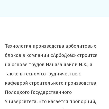
Технология производства арболитовых
блоков в компании «АрбоДом» строится
на основе трудов Наназашвили И.Х., а
также в тесном сотрудничестве с
кафедрой строительного производства
Полоцкого Государственного
Университета. Это касается пропорций,