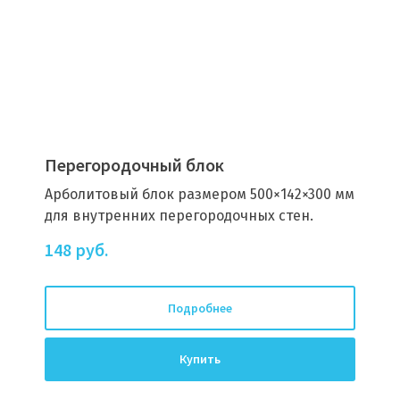
Перегородочный блок
Арболитовый блок размером 500×142×300 мм
для внутренних перегородочных стен.
148
руб.
Подробнее
Купить