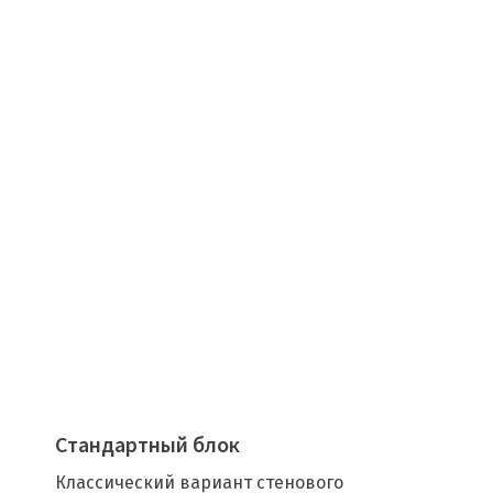
Стандартный блок
Классический вариант стенового