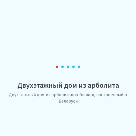
Двухэтажный дом из арболита
Двухэтажный дом из арболитовых блоков, построенный в
Беларуси