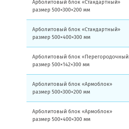
Арболитовый блок «Стандартный»
размер 500×300×200 мм
Арболитовый блок «Стандартный»
размер 500×400×300 мм
Арболитовый блок «Перегородочный
размер 500×142×300 мм
Арболитовый блок «Армоблок»
размер 500×300×200 мм
Арболитовый блок «Армоблок»
размер 500×400×300 мм