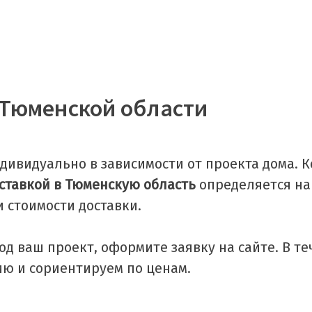
 Тюменской области
дивидуально в зависимости от проекта дома. 
ставкой в Тюменскую область
определяется на
 стоимости доставки.
д ваш проект, оформите заявку на сайте. В те
ю и сориентируем по ценам.