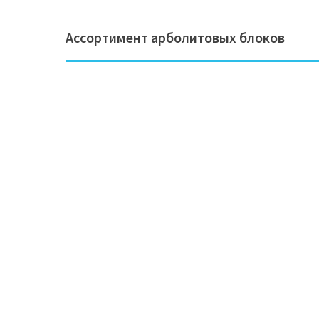
Ассортимент арболитовых блоков