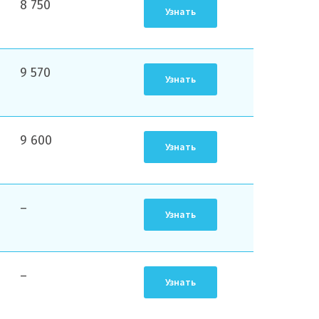
8 750
Узнать
9 570
Узнать
9 600
Узнать
–
Узнать
–
Узнать