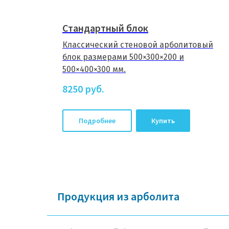
Стандартный блок
Классический стеновой арболитовый
блок размерами 500×300×200 и
500×400×300 мм.
8250
руб.
Подробнее
Купить
Продукция из арболита