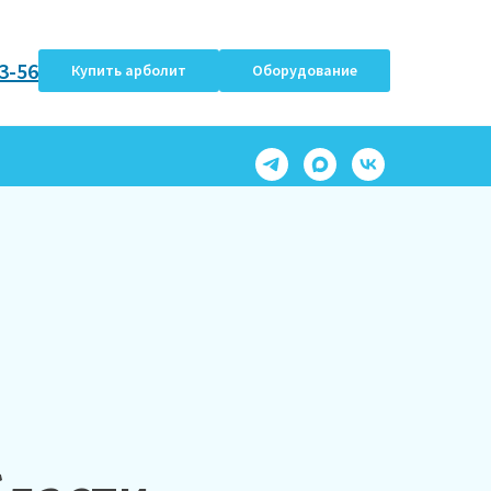
3-56
Купить арболит
Оборудование