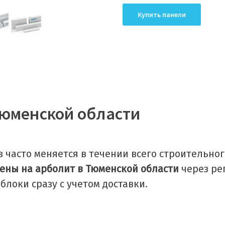
Купить панели
Тюменской области
 часто меняется в течении всего строительног
ены на арболит в Тюменской области
через ре
блоки сразу с учетом доставки.