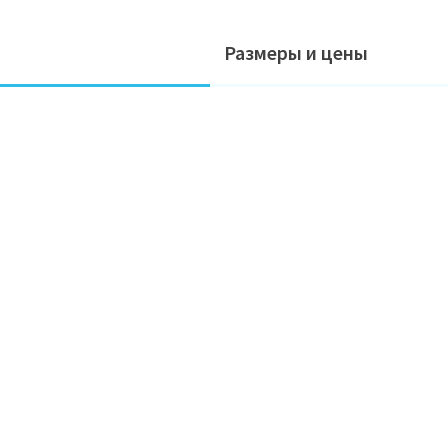
Размеры и цены