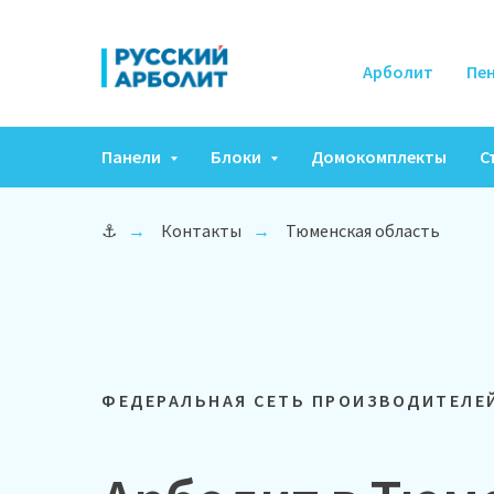
Арболит
Пе
Панели
Блоки
Домокомплекты
С
⚓
Контакты
Тюменская область
→
→
ФЕДЕРАЛЬНАЯ СЕТЬ ПРОИЗВОДИТЕЛЕ