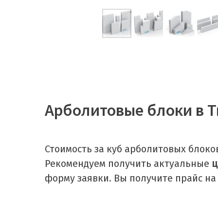
Арболитовые блоки в 
Стоимость за куб арболитовых блоков
Рекомендуем получить актуальные
ц
форму заявки. Вы получите прайс на 