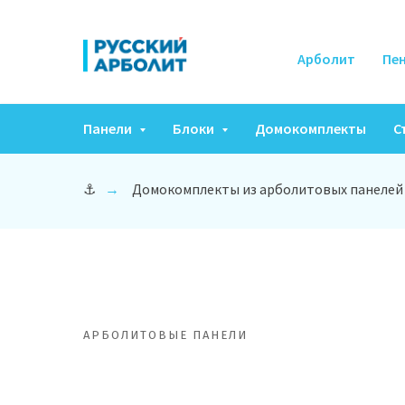
Арболит
Пе
Панели
Блоки
Домокомплекты
С
⚓
Домокомплекты из арболитовых панелей
→
АРБОЛИТОВЫЕ ПАНЕЛИ